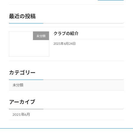
最近の投稿
クラブの紹介
未分類
2021年6月24日
カテゴリー
未分類
アーカイブ
2021年6月