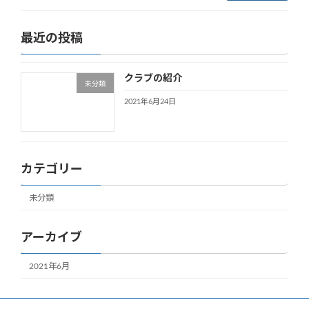
最近の投稿
クラブの紹介
未分類
2021年6月24日
カテゴリー
未分類
アーカイブ
2021年6月