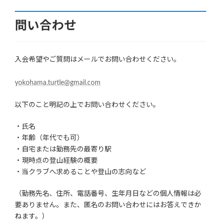
問い合わせ
入会希望やご質問はメールでお問い合わせください。
yokohama.turtle@gmail.com
以下のこと明記の上でお問い合わせください。
・氏名
・年齢（年代でも可）
・自宅または勤務先の最寄り駅
・現時点の登山経験の概要
・当クラブへ求めることや登山の志向など
（勤務先名、住所、電話番号、生年月日などの個人情報は必
要ありません。また、匿名のお問い合わせにはお答えできか
ねます。）