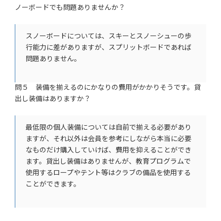
ノーボードでも問題ありませんか？
スノーボードについては、スキーとスノーシューの歩
行能力に差がありますが、スプリットボードであれば
問題ありません。
問５ 装備を揃えるのにかなりの費用がかかりそうです。貸
出し装備はありますか？
最低限の個人装備については自前で揃える必要があり
ますが、それ以外は会員を参考にしながら本当に必要
なものだけ購入していけば、費用を抑えることができ
ます。貸出し装備はありませんが、教育プログラムで
使用するロープやテント等はクラブの備品を使用する
ことができます。